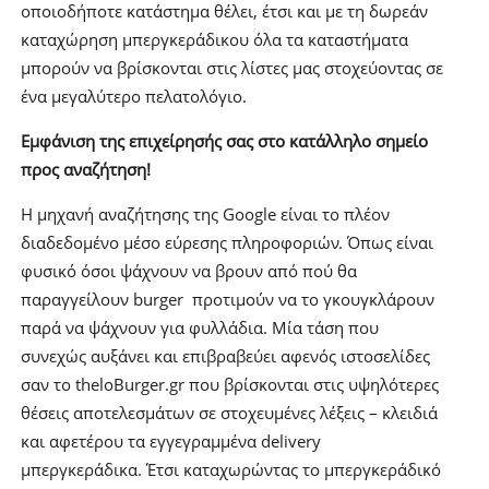
οποιοδήποτε κατάστημα θέλει, έτσι και με τη δωρεάν
καταχώρηση μπεργκεράδικου όλα τα καταστήματα
μπορούν να βρίσκονται στις λίστες μας στοχεύοντας σε
ένα μεγαλύτερο πελατολόγιο.
Εμφάνιση της επιχείρησής σας στο κατάλληλο σημείο
προς αναζήτηση!
Η μηχανή αναζήτησης της Google είναι το πλέον
διαδεδομένο μέσο εύρεσης πληροφοριών. Όπως είναι
φυσικό όσοι ψάχνουν να βρουν από πού θα
παραγγείλουν burger προτιμούν να το γκουγκλάρουν
παρά να ψάχνουν για φυλλάδια. Μία τάση που
συνεχώς αυξάνει και επιβραβεύει αφενός ιστοσελίδες
σαν το theloBurger.gr που βρίσκονται στις υψηλότερες
θέσεις αποτελεσμάτων σε στοχευμένες λέξεις – κλειδιά
και αφετέρου τα εγγεγραμμένα delivery
μπεργκεράδικα. Έτσι καταχωρώντας το μπεργκεράδικό