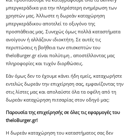
μπεργκεράδικα για την πληρέστερη ενημέρωση των
χρηστών μας. Άλλωστε η δωρεάν καταχώρηση
μπεργκεράδικου αποτελεί το οξυγόνο της
προσπάθειας μας. Συνεχώς όμως πολλά καταστήματα
ανοίγουν ή αλλάζουν ιδιοκτήτη. Σε αυτές τις
περιπτώσεις η βοήθεια των επισκεπτών του
theloBurger.gr είναι πολύτιμη , αποστέλλοντας μας
πληροφορίες και τυχόν διορθώσεις.
Εάν όμως δεν το έχουμε κάνει ήδη εμείς, καταχωρήστε
εντελώς δωρεάν την επιχείρηση σας, εμφανίζοντας την
στις λίστες μας και απολαύστε όλα τα οφέλη από τη
δωρεάν καταχώρηση πιτσαρίας στον οδηγό μας:
Παρουσία της επιχείρησής σε όλες τις εφαρμογές του
theloBurger.gr!
Η δωρεάν καταχώρηση του καταστήματος σας δεν