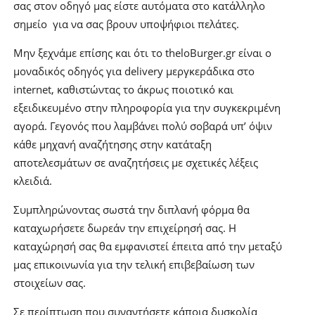
σας στον οδηγό μας είστε αυτόματα στο κατάλληλο
σημείο για να σας βρουν υποψήφιοι πελάτες.
Μην ξεχνάμε επίσης και ότι το theloBurger.gr είναι ο
μοναδικός οδηγός για delivery μεργκεράδικα στο
internet, καθιστώντας το άκρως ποιοτικό και
εξειδικευμένο στην πληροφορία για την συγκεκριμένη
αγορά. Γεγονός που λαμβάνει πολύ σοβαρά υπ’ όψιν
κάθε μηχανή αναζήτησης στην κατάταξη
αποτελεσμάτων σε αναζητήσεις με σχετικές λέξεις
κλειδιά.
Συμπληρώνοντας σωστά την διπλανή φόρμα θα
καταχωρήσετε δωρεάν την επιχείρησή σας. Η
καταχώρησή σας θα εμφανιστεί έπειτα από την μεταξύ
μας επικοινωνία για την τελική επιβεβαίωση των
στοιχείων σας.
Σε περίπτωση που συναντήσετε κάποια δυσκολία