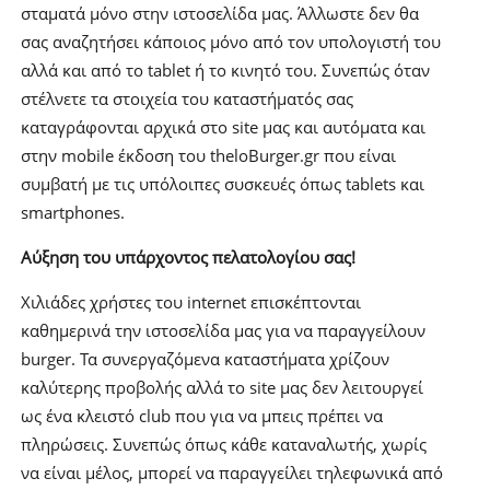
σταματά μόνο στην ιστοσελίδα μας. Άλλωστε δεν θα
σας αναζητήσει κάποιος μόνο από τον υπολογιστή του
αλλά και από το tablet ή το κινητό του. Συνεπώς όταν
στέλνετε τα στοιχεία του καταστήματός σας
καταγράφονται αρχικά στο site μας και αυτόματα και
στην mobile έκδοση του theloBurger.gr που είναι
συμβατή με τις υπόλοιπες συσκευές όπως tablets και
smartphones.
Αύξηση του υπάρχοντος πελατολογίου σας!
Χιλιάδες χρήστες του internet επισκέπτονται
καθημερινά την ιστοσελίδα μας για να παραγγείλουν
burger. Τα συνεργαζόμενα καταστήματα χρίζουν
καλύτερης προβολής αλλά το site μας δεν λειτουργεί
ως ένα κλειστό club που για να μπεις πρέπει να
πληρώσεις. Συνεπώς όπως κάθε καταναλωτής, χωρίς
να είναι μέλος, μπορεί να παραγγείλει τηλεφωνικά από