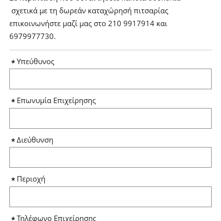
σχετικά με τη δωρεάν καταχώρησή πιτσαρίας
επικοινωνήστε μαζί μας στο 210 9917914 και
6979977730.
Υπεύθυνος
Επωνυμία Επιχείρησης
Διεύθυνση
Περιοχή
Τηλέφωνο Επιχείρησης